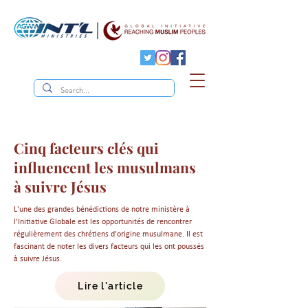
Cinq facteurs clés qui
influencent les musulmans
à suivre Jésus
L'une des grandes bénédictions de notre ministère à
l’Initiative Globale est les opportunités de rencontrer
régulièrement des chrétiens d'origine musulmane. Il est
fascinant de noter les divers facteurs qui les ont poussés
à suivre Jésus.
Lire l'article