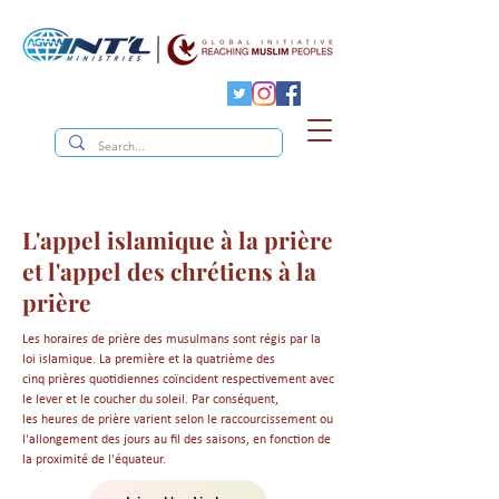
L'appel islamique à la prière
et l'appel des chrétiens à la
prière
Les horaires de prière des musulmans sont régis par la
loi islamique. La première et la quatrième des
cinq prières quotidiennes coïncident respectivement avec
le lever et le coucher du soleil. Par conséquent,
les heures de prière varient selon le raccourcissement ou
l'allongement des jours au fil des saisons, en fonction de
la proximité de l'équateur.