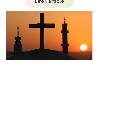
Lire l'article