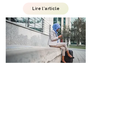
Lire l'article