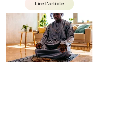
Lire l'article