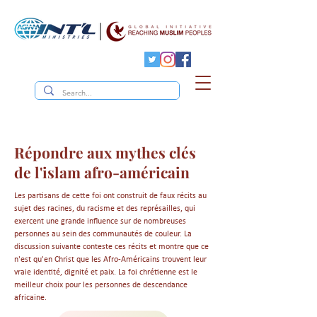
Répondre aux mythes clés
de l'islam afro-américain
Les partisans de cette foi ont construit de faux récits au
sujet des racines, du racisme et des représailles, qui
exercent une grande influence sur de nombreuses
personnes au sein des communautés de couleur. La
discussion suivante conteste ces récits et montre que ce
n'est qu'en Christ que les Afro-Américains trouvent leur
vraie identité, dignité et paix. La foi chrétienne est le
meilleur choix pour les personnes de descendance
africaine.