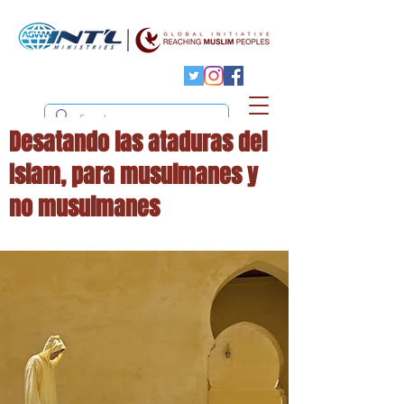
Desatando las ataduras del
Islam, para musulmanes y
no musulmanes