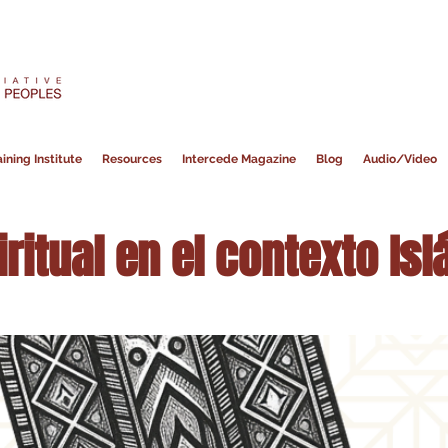
ining Institute
Resources
Intercede Magazine
Blog
Audio/Video
ritual en el contexto Is