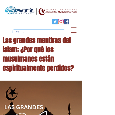
Las grandes mentiras del
islam: ¿Por qué los
musulmanes están
espiritualmente perdidos?