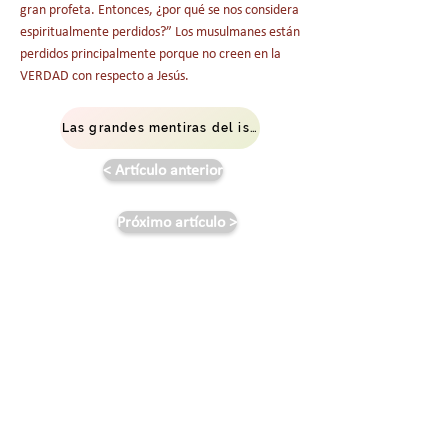
gran profeta. Entonces, ¿por qué se nos considera
espiritualmente perdidos?” Los musulmanes están
perdidos principalmente porque no creen en la
VERDAD con respecto a Jesús.
Las grandes mentiras del islam: ¿Por qué los musulmanes están espiritualmente perdidos?
< Artículo anterior
Próximo artículo >